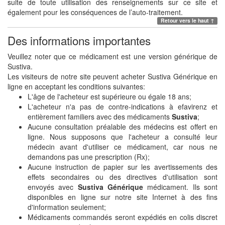
suite de toute utilisation des renseignements sur ce site et
également pour les conséquences de l’auto-traitement.
Retour vers le haut ↑
Des informations importantes
Veuillez noter que ce médicament est une version générique de
Sustiva.
Les visiteurs de notre site peuvent acheter Sustiva Générique en
ligne en acceptant les conditions suivantes:
L'âge de l'acheteur est supérieure ou égale 18 ans;
L'acheteur n'a pas de contre-indications à efavirenz et
entièrement familiers avec des médicaments
Sustiva
;
Aucune consultation préalable des médecins est offert en
ligne. Nous supposons que l'acheteur a consulté leur
médecin avant d'utiliser ce médicament, car nous ne
demandons pas une prescription (Rx);
Aucune instruction de papier sur les avertissements des
effets secondaires ou des directives d'utilisation sont
envoyés avec
Sustiva Générique
médicament. Ils sont
disponibles en ligne sur notre site Internet à des fins
d'information seulement;
Médicaments commandés seront expédiés en colis discret