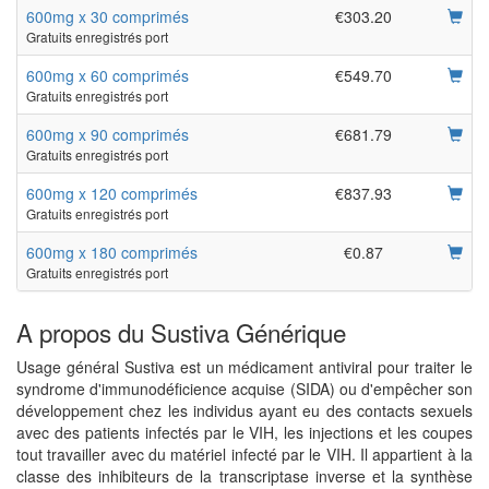
600mg x 30 comprimés
€303.20
Gratuits enregistrés port
600mg x 60 comprimés
€549.70
Gratuits enregistrés port
600mg x 90 comprimés
€681.79
Gratuits enregistrés port
600mg x 120 comprimés
€837.93
Gratuits enregistrés port
600mg x 180 comprimés
€0.87
Gratuits enregistrés port
A propos du Sustiva Générique
Usage général Sustiva est un médicament antiviral pour traiter le
syndrome d'immunodéficience acquise (SIDA) ou d'empêcher son
développement chez les individus ayant eu des contacts sexuels
avec des patients infectés par le VIH, les injections et les coupes
tout travailler avec du matériel infecté par le VIH. Il appartient à la
classe des inhibiteurs de la transcriptase inverse et la synthèse