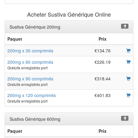
Acheter Sustiva Générique Online
Sustiva Générique 200mg
Paquet
Prix
200mg x 30 comprimés
€134.76
200mg x 60 comprimés
€226.19
Gratuits enregistrés port
200mg x 90 comprimés
€318.44
Gratuits enregistrés port
200mg x 120 comprimés
€401.83
Gratuits enregistrés port
Sustiva Générique 600mg
Paquet
Prix