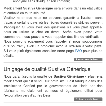
anonyme sans divulguer son contenu;
Médicament
Sustiva Générique
sera envoyé dans un état valide
et emballé en toute sécurité.
Veuillez noter que nous ne pouvons garantir la livraison sans
tracas à certains pays où les règles douanières strictes peuvent
s'appliquer. Si vous avez des questions s'il vous plaît appelez-
nous ou utiliser le chat en direct. Après avoir passé votre
commande, nous pouvons vous rappeler des fins de vérification.
Nous pouvons également vous rappeler si nous soupçonnons
qu'il pourrait y avoir un problème avec la livraison à votre pays.
S'il vous plaît également consulter notre page
FAQ
pour plus de
détails.
Retour vers le haut ↑
Un gage de qualité Sustiva Générique
Nous garantissons la qualité de
Sustiva Générique - efavirenz
médicament qui est vendu sur notre site. Il est fabriqué dans des
installations Cerified par le gouvernement de l'Inde par des
fabricants mondialement connues et également utilisé pour
l'exportation vers d'autres Dess.
Retour vers le haut ↑