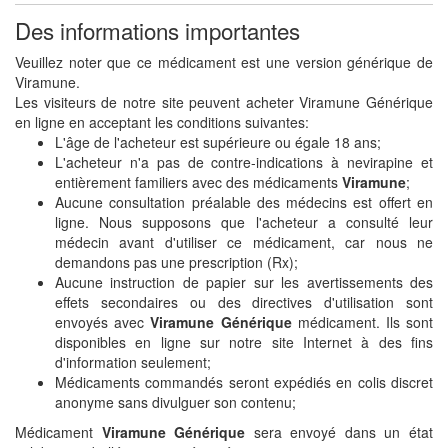
Des informations importantes
Veuillez noter que ce médicament est une version générique de
Viramune.
Les visiteurs de notre site peuvent acheter Viramune Générique
en ligne en acceptant les conditions suivantes:
L'âge de l'acheteur est supérieure ou égale 18 ans;
L'acheteur n'a pas de contre-indications à nevirapine et
entièrement familiers avec des médicaments
Viramune
;
Aucune consultation préalable des médecins est offert en
ligne. Nous supposons que l'acheteur a consulté leur
médecin avant d'utiliser ce médicament, car nous ne
demandons pas une prescription (Rx);
Aucune instruction de papier sur les avertissements des
effets secondaires ou des directives d'utilisation sont
envoyés avec
Viramune Générique
médicament. Ils sont
disponibles en ligne sur notre site Internet à des fins
d'information seulement;
Médicaments commandés seront expédiés en colis discret
anonyme sans divulguer son contenu;
Médicament
Viramune Générique
sera envoyé dans un état