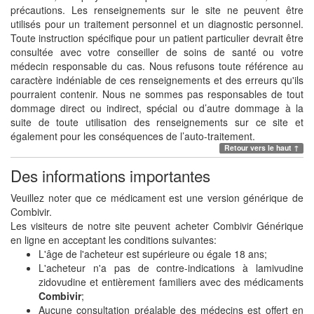
précautions. Les renseignements sur le site ne peuvent être
utilisés pour un traitement personnel et un diagnostic personnel.
Toute instruction spécifique pour un patient particulier devrait être
consultée avec votre conseiller de soins de santé ou votre
médecin responsable du cas. Nous refusons toute référence au
caractère indéniable de ces renseignements et des erreurs qu'ils
pourraient contenir. Nous ne sommes pas responsables de tout
dommage direct ou indirect, spécial ou d’autre dommage à la
suite de toute utilisation des renseignements sur ce site et
également pour les conséquences de l’auto-traitement.
Retour vers le haut ↑
Des informations importantes
Veuillez noter que ce médicament est une version générique de
Combivir.
Les visiteurs de notre site peuvent acheter Combivir Générique
en ligne en acceptant les conditions suivantes:
L'âge de l'acheteur est supérieure ou égale 18 ans;
L'acheteur n'a pas de contre-indications à lamivudine
zidovudine et entièrement familiers avec des médicaments
Combivir
;
Aucune consultation préalable des médecins est offert en