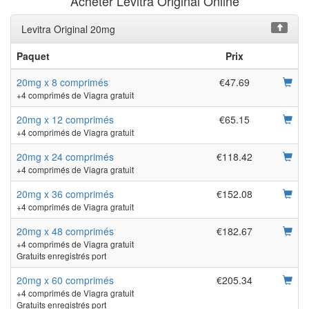
Acheter Levitra Original Online
Levitra Original 20mg
Paquet
Prix
20mg x 8 comprimés
€47.69
+4 comprimés de Viagra gratuit
20mg x 12 comprimés
€65.15
+4 comprimés de Viagra gratuit
20mg x 24 comprimés
€118.42
+4 comprimés de Viagra gratuit
20mg x 36 comprimés
€152.08
+4 comprimés de Viagra gratuit
20mg x 48 comprimés
€182.67
+4 comprimés de Viagra gratuit
Gratuits enregistrés port
20mg x 60 comprimés
€205.34
+4 comprimés de Viagra gratuit
Gratuits enregistrés port