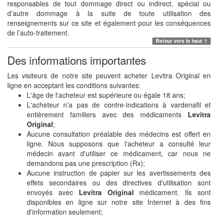
responsables de tout dommage direct ou indirect, spécial ou
d’autre dommage à la suite de toute utilisation des
renseignements sur ce site et également pour les conséquences
de l’auto-traitement.
Retour vers le haut ↑
Des informations importantes
Les visiteurs de notre site peuvent acheter Levitra Original en
ligne en acceptant les conditions suivantes:
L'âge de l'acheteur est supérieure ou égale 18 ans;
L'acheteur n'a pas de contre-indications à vardenafil et
entièrement familiers avec des médicaments
Levitra
Original
;
Aucune consultation préalable des médecins est offert en
ligne. Nous supposons que l'acheteur a consulté leur
médecin avant d'utiliser ce médicament, car nous ne
demandons pas une prescription (Rx);
Aucune instruction de papier sur les avertissements des
effets secondaires ou des directives d'utilisation sont
envoyés avec
Levitra Original
médicament. Ils sont
disponibles en ligne sur notre site Internet à des fins
d'information seulement;