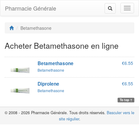
Pharmacie Générale
Toggl
Toggle
naviga
navigation
Betamethasone
Acheter Betamethasone en ligne
Betamethasone
€6.55
Betamethasone
Diprolene
€6.55
Betamethasone
To top ↑
© 2008 - 2026 Pharmacie Générale. Tous droits réservés.
Basculer vers le
site régulier
.