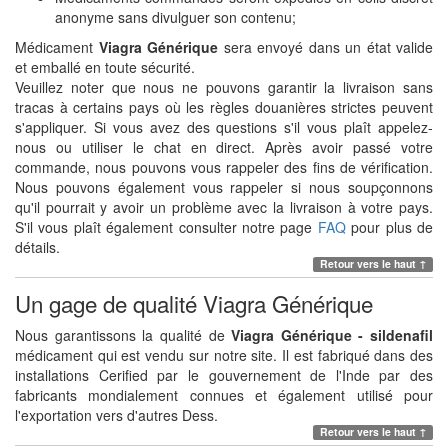
anonyme sans divulguer son contenu;
Médicament
Viagra Générique
sera envoyé dans un état valide
et emballé en toute sécurité.
Veuillez noter que nous ne pouvons garantir la livraison sans
tracas à certains pays où les règles douanières strictes peuvent
s'appliquer. Si vous avez des questions s'il vous plaît appelez-
nous ou utiliser le chat en direct. Après avoir passé votre
commande, nous pouvons vous rappeler des fins de vérification.
Nous pouvons également vous rappeler si nous soupçonnons
qu'il pourrait y avoir un problème avec la livraison à votre pays.
S'il vous plaît également consulter notre page
FAQ
pour plus de
détails.
Retour vers le haut ↑
Un gage de qualité Viagra Générique
Nous garantissons la qualité de
Viagra Générique - sildenafil
médicament qui est vendu sur notre site. Il est fabriqué dans des
installations Cerified par le gouvernement de l'Inde par des
fabricants mondialement connues et également utilisé pour
l'exportation vers d'autres Dess.
Retour vers le haut ↑