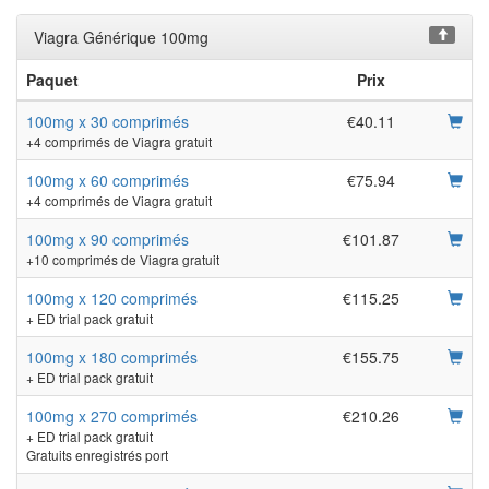
Viagra Générique 100mg
Paquet
Prix
100mg x 30 comprimés
€40.11
+4 comprimés de Viagra gratuit
100mg x 60 comprimés
€75.94
+4 comprimés de Viagra gratuit
100mg x 90 comprimés
€101.87
+10 comprimés de Viagra gratuit
100mg x 120 comprimés
€115.25
+ ED trial pack gratuit
100mg x 180 comprimés
€155.75
+ ED trial pack gratuit
100mg x 270 comprimés
€210.26
+ ED trial pack gratuit
Gratuits enregistrés port