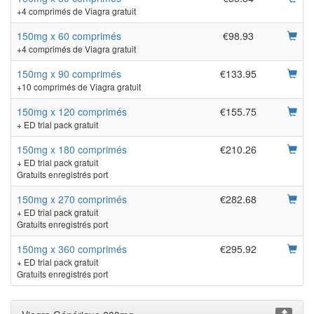
+4 comprimés de Viagra gratuit
150mg x 60 comprimés
€98.93
+4 comprimés de Viagra gratuit
150mg x 90 comprimés
€133.95
+10 comprimés de Viagra gratuit
150mg x 120 comprimés
€155.75
+ ED trial pack gratuit
150mg x 180 comprimés
€210.26
+ ED trial pack gratuit
Gratuits enregistrés port
150mg x 270 comprimés
€282.68
+ ED trial pack gratuit
Gratuits enregistrés port
150mg x 360 comprimés
€295.92
+ ED trial pack gratuit
Gratuits enregistrés port