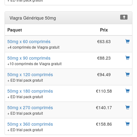
Viagra Générique 50mg
Paquet
Prix
50mg x 60 comprimés
€63.63
+4 comprimés de Viagra gratuit
50mg x 90 comprimés
€88.23
+10 comprimés de Viagra gratuit
50mg x 120 comprimés
€94.49
+ ED trial pack gratuit
50mg x 180 comprimés
€110.58
+ ED trial pack gratuit
50mg x 270 comprimés
€140.17
+ ED trial pack gratuit
50mg x 360 comprimés
€158.86
+ ED trial pack gratuit