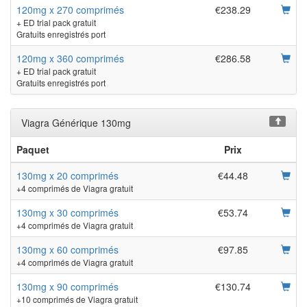
120mg x 270 comprimés
€238.29
+ ED trial pack gratuit
Gratuits enregistrés port
120mg x 360 comprimés
€286.58
+ ED trial pack gratuit
Gratuits enregistrés port
Viagra Générique 130mg
Paquet
Prix
130mg x 20 comprimés
€44.48
+4 comprimés de Viagra gratuit
130mg x 30 comprimés
€53.74
+4 comprimés de Viagra gratuit
130mg x 60 comprimés
€97.85
+4 comprimés de Viagra gratuit
130mg x 90 comprimés
€130.74
+10 comprimés de Viagra gratuit