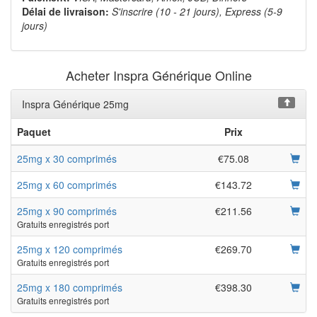
Délai de livraison:
S'inscrire (10 - 21 jours), Express (5-9
jours)
Acheter Inspra Générique Online
Inspra Générique 25mg
Paquet
Prix
25mg x 30 comprimés
€75.08
25mg x 60 comprimés
€143.72
25mg x 90 comprimés
€211.56
Gratuits enregistrés port
25mg x 120 comprimés
€269.70
Gratuits enregistrés port
25mg x 180 comprimés
€398.30
Gratuits enregistrés port