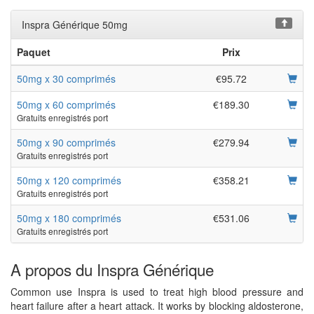
Inspra Générique 50mg
Paquet
Prix
50mg x 30 comprimés
€95.72
50mg x 60 comprimés
€189.30
Gratuits enregistrés port
50mg x 90 comprimés
€279.94
Gratuits enregistrés port
50mg x 120 comprimés
€358.21
Gratuits enregistrés port
50mg x 180 comprimés
€531.06
Gratuits enregistrés port
A propos du Inspra Générique
Common use Inspra is used to treat high blood pressure and
heart failure after a heart attack. It works by blocking aldosterone,