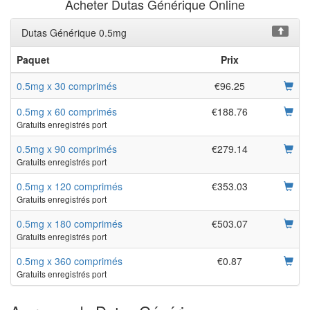
Acheter Dutas Générique Online
Dutas Générique 0.5mg
Paquet
Prix
0.5mg x 30 comprimés
€96.25
0.5mg x 60 comprimés
€188.76
Gratuits enregistrés port
0.5mg x 90 comprimés
€279.14
Gratuits enregistrés port
0.5mg x 120 comprimés
€353.03
Gratuits enregistrés port
0.5mg x 180 comprimés
€503.07
Gratuits enregistrés port
0.5mg x 360 comprimés
€0.87
Gratuits enregistrés port