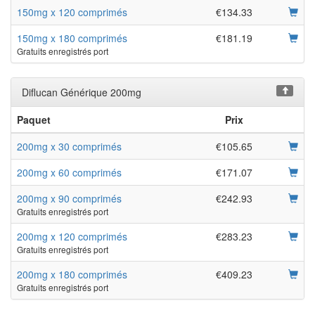
150mg x 120 comprimés
€134.33
150mg x 180 comprimés
€181.19
Gratuits enregistrés port
Diflucan Générique 200mg
Paquet
Prix
200mg x 30 comprimés
€105.65
200mg x 60 comprimés
€171.07
200mg x 90 comprimés
€242.93
Gratuits enregistrés port
200mg x 120 comprimés
€283.23
Gratuits enregistrés port
200mg x 180 comprimés
€409.23
Gratuits enregistrés port