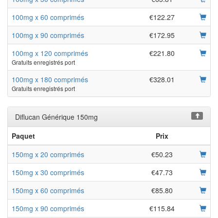
100mg x 60 comprimés
€122.27
100mg x 90 comprimés
€172.95
100mg x 120 comprimés
€221.80
Gratuits enregistrés port
100mg x 180 comprimés
€328.01
Gratuits enregistrés port
Diflucan Générique 150mg
Paquet
Prix
150mg x 20 comprimés
€50.23
150mg x 30 comprimés
€47.73
150mg x 60 comprimés
€85.80
150mg x 90 comprimés
€115.84