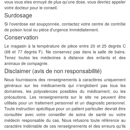
vous vous etes ennuyé de plus qu'une dose, vous devriez appeler
votre docteur pour le conseil.
Surdosage
Si l'overdose est soupçonnée, contactez votre centre de contrôle
de poison local ou pièce d'urgence immédiatement.
Conservation
Le magasin à la température de pièce entre 20 et 25 degrés C
(68 et 77 degrés F). Ne conservez pas dans la salle de bains.
Tenez toutes les médecines à distance des enfants et des
animaux de compagnie.
Disclaimer (avis de non responsabilité)
Nous fournissons des renseignements à caractères uniquement
généraux sur les médicaments qui n’englobent pas tous les
domaines, les polyvalences possibles du médicament, ou les
précautions. Les renseignements sur le site ne peuvent être
utilisés pour un traitement personnel et un diagnostic personnel.
Toute instruction spécifique pour un patient particulier devrait être
consultée avec votre conseiller de soins de santé ou votre
médecin responsable du cas. Nous refusons toute référence au
caractère indéniable de ces renseignements et des erreurs qu'ils