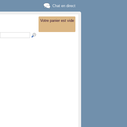
Chat en direct
Votre panier est vide