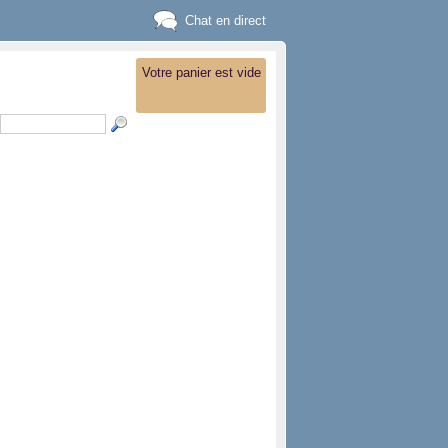
Chat en direct
Votre panier est vide